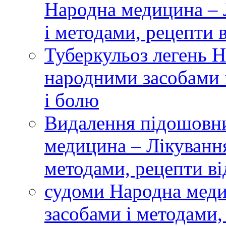
Народна медицина – 
і методами, рецепти 
Туберкульоз легень 
народними засобами і
і болю
Видалення підошовн
медицина – Лікуванн
методами, рецепти ві
судоми Народна меди
засобами і методами,