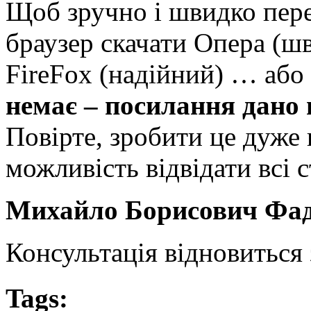
Щоб зручно і швидко пере
браузер скачати Опера (ш
FireFox (надійний) … або 
немає – посилання дано 
Повірте, зробити це дуже п
можливість відвідати всі с
Михайло Борисович Фа
Консультація відновиться 
Tags: