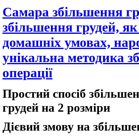
Самара збільшення гру
збільшення грудей, як
домашніх умовах, нар
унікальна методика зб
операції
Простий спосіб збільшен
грудей на 2 розміри
Дієвий змову на збільше