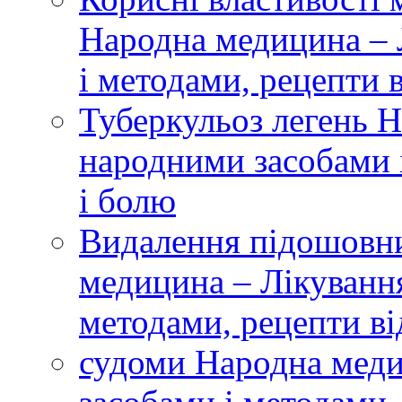
Народна медицина – 
і методами, рецепти 
Туберкульоз легень 
народними засобами і
і болю
Видалення підошовн
медицина – Лікуванн
методами, рецепти ві
судоми Народна меди