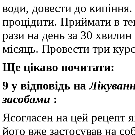
води, довести до кипіння.
процідити. Приймати в те
рази на день за 30 хвилин 
місяць. Провести три курс
Ще цікаво почитати:
9 у відповідь на
Лікуван
засобами
:
Ясогласен на цей рецепт я
його вже застосував на соб