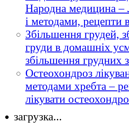
Народна медицина – 
і методами, рецепти 
Збільшення грудей, з
груди в домашніх усм
збільшення грудних з
Остеохондроз лікува
методами хребта – ре
лікувати остеохондро
загрузка...