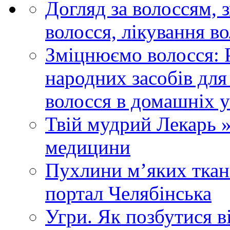
Догляд за волоссям, 
волосся, лікування в
Зміцнюємо волосся: 
народних засобів для
волосся в домашніх у
Твій мудрий Лекарь »
медицини
Пухлини м’яких ткан
портал Челябінська
Угри. Як позбутися ві