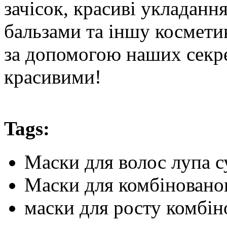
зачісок, красиві укладання
бальзами та іншу космети
за допомогою наших секре
красивими!
Tags:
Маски для волос лупа с
Маски для комбіновано
маски для росту комбін