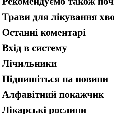
Рекомендуємо також поч
Трави для лікування хв
Останні коментарі
Вхід в систему
Лічильники
Підпишіться на новини
Алфавітний покажчик
Лікарські рослини