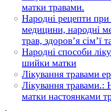
матки травами.
Народні рецепти при
медицини, народні ме
трав, здоров’я сім’ї т
Народні способи лік
шийки матки
Лікування травами ер
Лікування травами.: 
матки настоянками тр