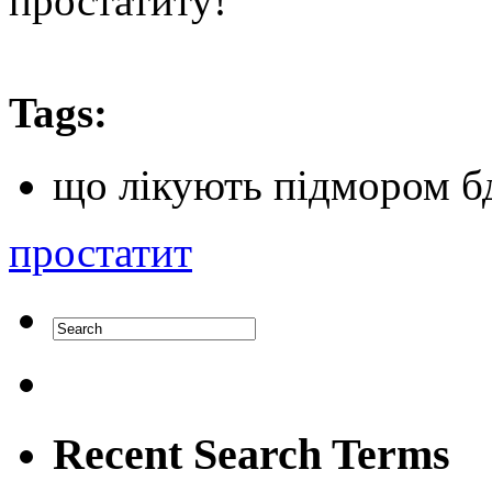
простатиту!
Tags:
що лікують підмором 
простатит
Recent Search Terms