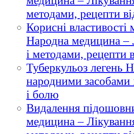
медицина – Лікуванн
методами, рецепти ві
Корисні властивості 
Народна медицина – 
і методами, рецепти 
Туберкульоз легень 
народними засобами і
і болю
Видалення підошовн
медицина – Лікуванн