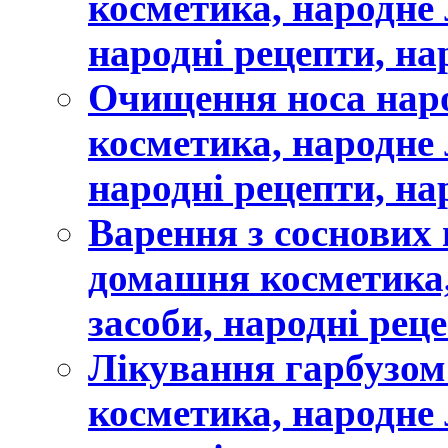
косметика, народне 
народні рецепти, на
Очищення носа нар
косметика, народне 
народні рецепти, на
Варення з соснових
домашня косметика,
засоби, народні рец
Лікування гарбузом
косметика, народне 