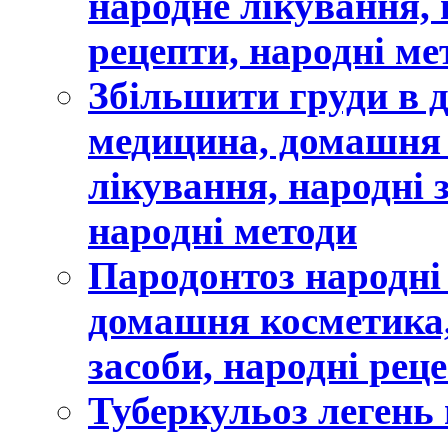
народне лікування, 
рецепти, народні ме
Збільшити груди в 
медицина, домашня 
лікування, народні 
народні методи
Пародонтоз народні
домашня косметика,
засоби, народні рец
Туберкульоз легень