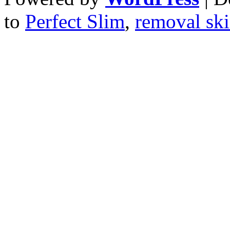
to
Perfect Slim
,
removal ski