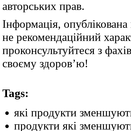
авторських прав.
Інформація, опублікована 
не рекомендаційний харак
проконсультуйтеся з фахі
своєму здоров’ю!
Tags:
які продукти зменшуют
продукти які зменшуют