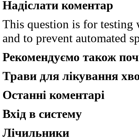
Надіслати коментар
This question is for testing
and to prevent automated s
Рекомендуємо також поч
Трави для лікування хв
Останні коментарі
Вхід в систему
Лічильники