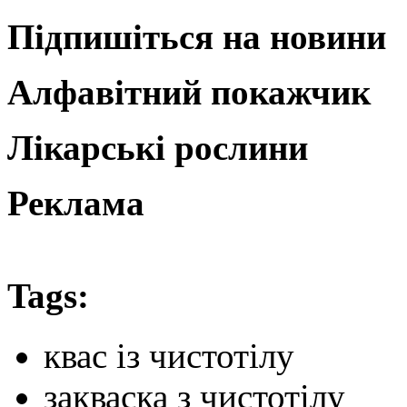
Підпишіться на новини
Алфавітний покажчик
Лікарські рослини
Реклама
Tags:
квас із чистотілу
закваска з чистотілу