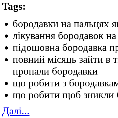
Tags:
бородавки на пальцях я
лікування бородавок н
підошовна бородавка п
повний місяць зайти в т
пропали бородавки
що робити з бородавкам
що робити щоб зникли 
Далi...