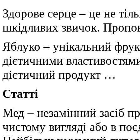
Здорове серце – це не тіль
шкідливих звичок. Пропо
Яблуко – унікальний фрук
дієтичними властивостям
дієтичний продукт …
Статті
Мед – незамінний засіб пр
чистому вигляді або в поє