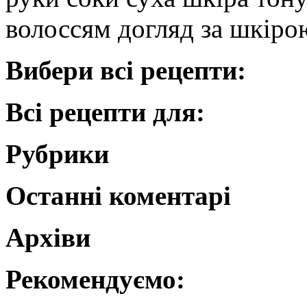
волоссям догляд за шкірою
Вибери всі рецепти:
Всі рецепти для:
Рубрики
Останні коментарі
Архіви
Рекомендуємо: