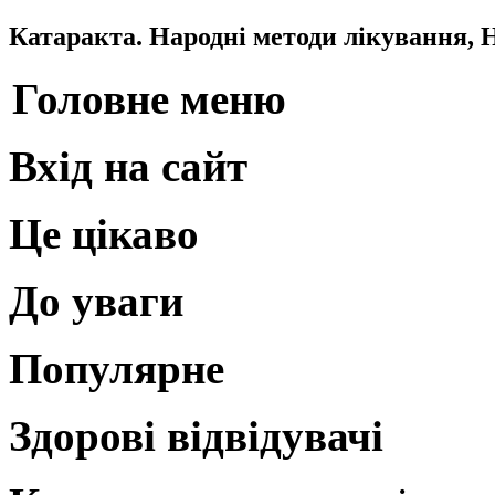
Катаракта. Народні методи лікування, 
Головне меню
Вхід на сайт
Це цікаво
До уваги
Популярне
Здорові відвідувачі