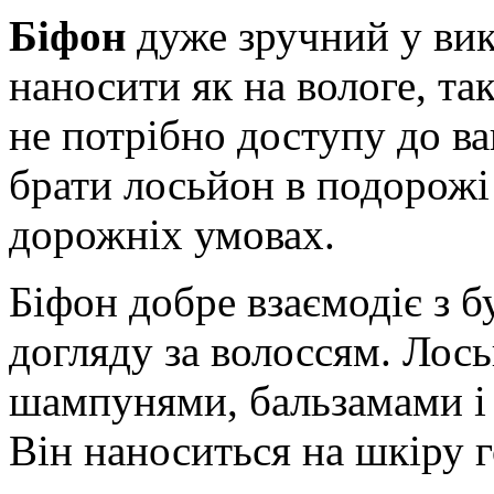
Біфон
дуже зручний у ви
наносити як на вологе, так
не потрібно доступу до ва
брати лосьйон в подорожі
дорожніх умовах.
Біфон добре взаємодіє з 
догляду за волоссям. Лос
шампунями, бальзамами і 
Він наноситься на шкіру г