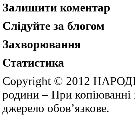
Залишити коментар
Слідуйте за блогом
Захворювання
Статистика
Copyright © 2012 НАРОД
родини – При копіюванні 
джерело обов’язкове.