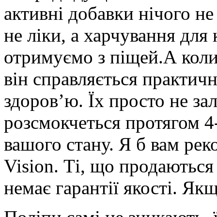
активні добавки нічого не
не ліки, а харчування для 
отримуємо з піщей.А коли
він справляється практич
здоров’ю. Їх просто не за
розсмокчеться протягом 4-
вашого стану. Я б вам ре
Vision. Ті, що продаються
немає гарантії якості. Якщ