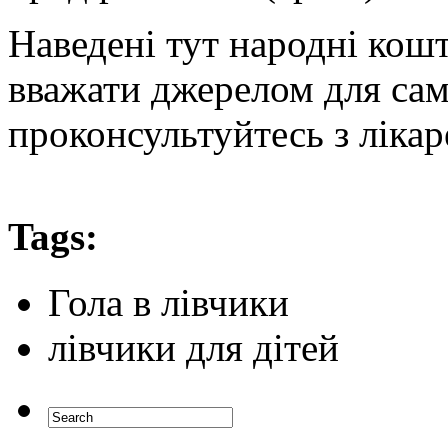
Наведені тут народні кошт
вважати джерелом для сам
проконсультуйтесь з лікар
Tags:
Гола в лівчики
лівчики для дітей